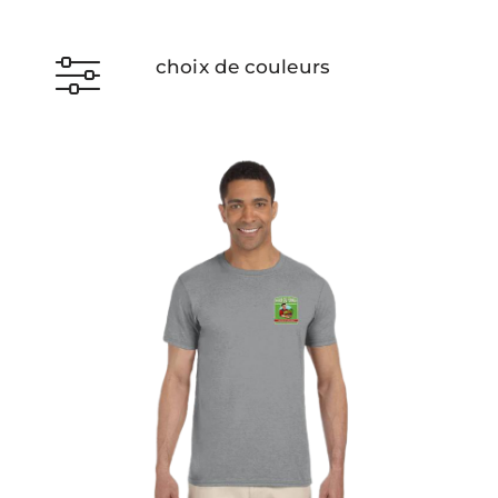
choix de couleurs