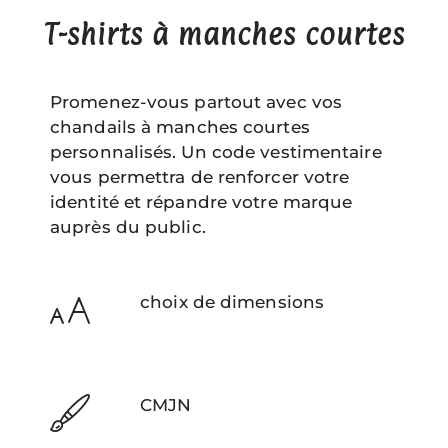
T-shirts à manches courtes
Promenez-vous partout avec vos
chandails à manches courtes
personnalisés. Un code vestimentaire
vous permettra de renforcer votre
identité et répandre votre marque
auprès du public.
choix de dimensions
CMJN