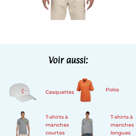
Voir aussi:
Polos
Casquettes
T-shirts à
T-shirts à
manches
manches
courtes
longues