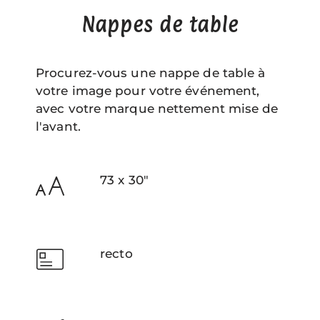
Nappes de table
Procurez-vous une nappe de table à
votre image pour votre événement,
avec votre marque nettement mise de
l'avant.
73 x 30"
recto