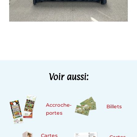
Voir aussi:
Accroche-
Billets
portes
Cartes